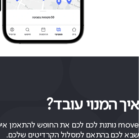
איך המנוי עובד?
move נותנת לכם לכם את החופש להתאמן אי
שבא לכם בהתאם למסלול הקרדיטים שלכם.