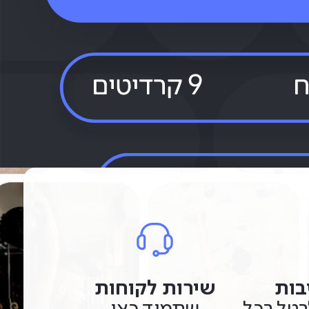
בות
שירות לקוחות