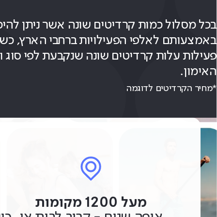
בכל מסלול כמות קרדיטים שונה אשר ניתן להיכ
באמצעותם לאלפי הפעילויות ברחבי הארץ, כש
פעילות עלות קרדיטים שונה שנקבעת לפי סוג ו
האימון.
*מחיר הקרדיטים לדוגמה
מעל 1200 מקומות