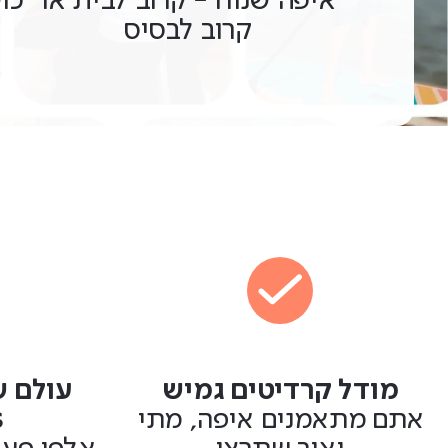
איפה שנוח - קרוב לבית או
קרוב לבסיס
מודל קרדיטים גמיש
עולם ש
אתם מתאמנים איפה, מתי
s