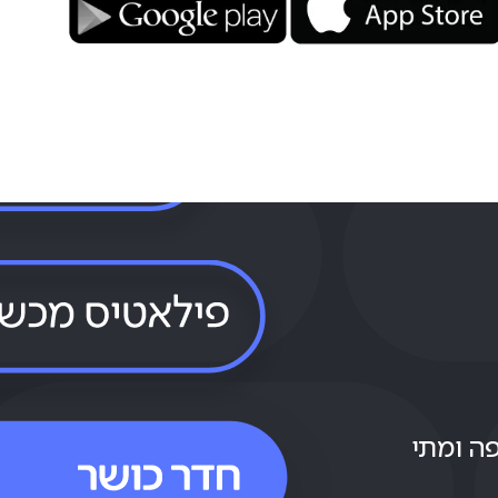
פה ומתי