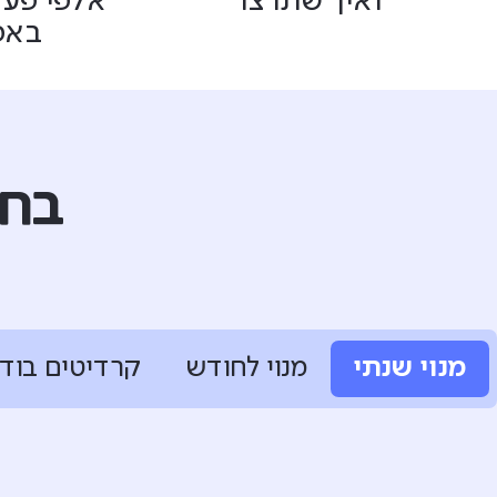
ואיך שתרצו
אלפי פעי
באפ
בחי
מנוי שנתי
מנוי לחודש
קרדיטים בוד