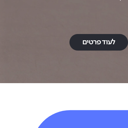
לעוד פרטים