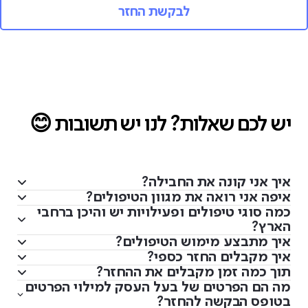
לבקשת החזר
יש לכם שאלות? לנו יש תשובות 😊
איך אני קונה את החבילה?
איפה אני רואה את מגוון הטיפולים?
כמה סוגי טיפולים ופעילויות יש והיכן ברחבי
הארץ?
איך מתבצע מימוש הטיפולים?
איך מקבלים החזר כספי?
תוך כמה זמן מקבלים את ההחזר?
מה הם הפרטים של בעל העסק למילוי הפרטים
בטופס הבקשה להחזר?