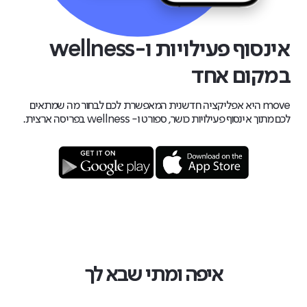
אינסוף פעילויות ו-wellness
במקום אחד
move היא אפליקציה חדשנית המאפשרת לכם לבחור מה שמתאים
לכם מתוך אינסוף פעילויות כושר, ספורט ו- wellness בפריסה ארצית.
איפה ומתי שבא לך