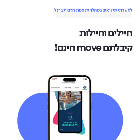
למשרתי מילואים במהלך מלחמת חרבות ברזל
חיילים וחיילות
קיבלתם move חינם!